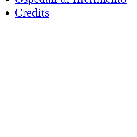
Credits