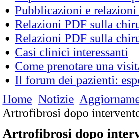
Pubblicazioni e relazioni
Relazioni PDF sulla chiru
Relazioni PDF sulla chir
Casi clinici interessanti
Come prenotare una visit
Il forum dei pazienti: esp
Home
Notizie
Aggiornamen
Artrofibrosi dopo intervento
Artrofibrosi dopo interv