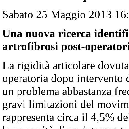
Sabato 25 Maggio 2013 16
Una nuova ricerca identifi
artrofibrosi post-operator
La rigidità articolare dovut
operatoria dopo intervento 
un problema abbastanza fre
gravi limitazioni del movim
rappresenta circa il 4,5% d