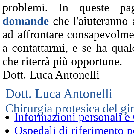
problemi. In queste p
domande
che l'aiuteranno
ad affrontare consapevolmen
a contattarmi, e se ha qua
che riterrà più opportune.
Dott. Luca Antonelli
Dott. Luca Antonelli
Chirurgia protesica del gi
Informazioni personali e
Ospedali di riferimento pe