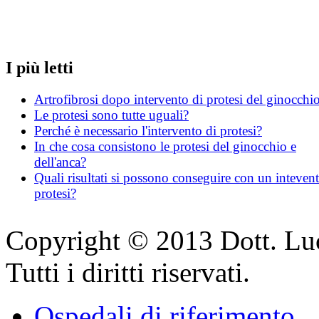
I più letti
Artrofibrosi dopo intervento di protesi del ginocchi
Le protesi sono tutte uguali?
Perché è necessario l'intervento di protesi?
In che cosa consistono le protesi del ginocchio e
dell'anca?
Quali risultati si possono conseguire con un intevent
protesi?
Copyright © 2013 Dott. Luc
Tutti i diritti riservati.
Ospedali di riferimento