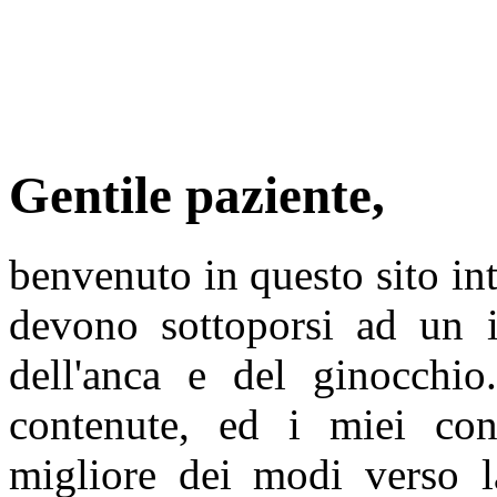
Gentile paziente,
benvenuto in questo sito in
devono sottoporsi ad un in
dell'anca e del ginocchio
contenute, ed i miei cons
migliore dei modi verso l