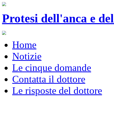
Protesi dell'anca e de
Home
Notizie
Le cinque domande
Contatta il dottore
Le risposte del dottore