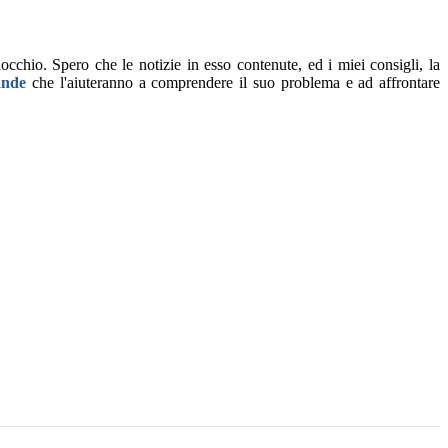
occhio. Spero che le notizie in esso contenute, ed i miei consigli, la
ande
che l'aiuteranno a comprendere il suo problema e ad affrontare