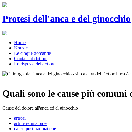
Protesi dell'anca e del ginocchio
Home
Notizie
Le cinque domande
Contatta il dottore
Le risposte del dottore
Quali sono le cause più comuni c
Cause del dolore all'anca ed al ginocchio
artrosi
artrite reumatoide
cause post traumatiche