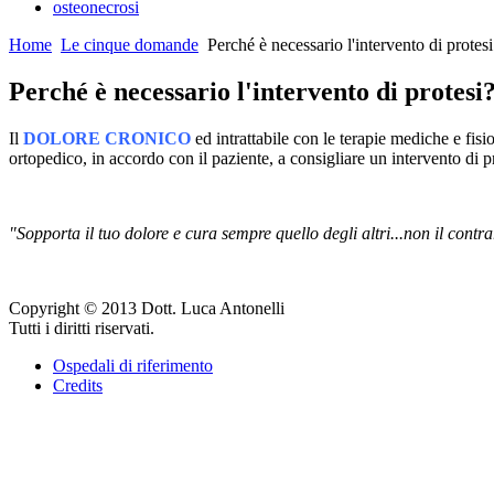
osteonecrosi
Home
Le cinque domande
Perché è necessario l'intervento di protesi
Perché è necessario l'intervento di protesi
Il
DOLORE CRONICO
ed intrattabile con le terapie mediche e fisi
ortopedico, in accordo con il paziente, a consigliare un intervento di p
"Sopporta il tuo dolore e cura sempre quello degli altri...non il contra
Copyright © 2013 Dott. Luca Antonelli
Tutti i diritti riservati.
Ospedali di riferimento
Credits