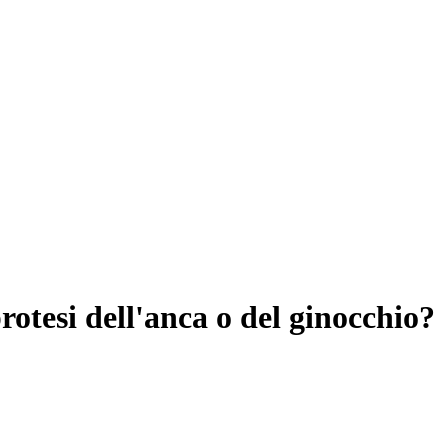
otesi dell'anca o del ginocchio?