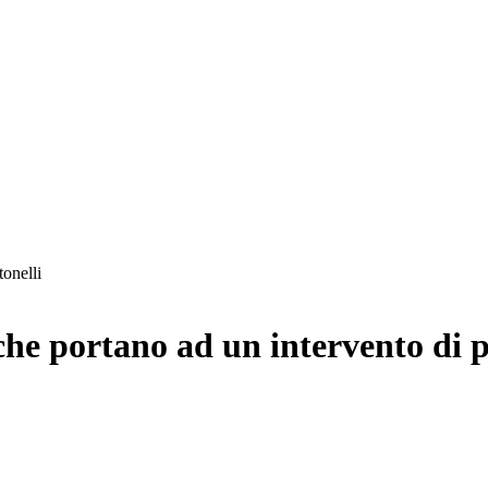
he portano ad un intervento di pr