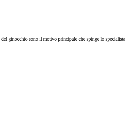
 del ginocchio sono il motivo principale che spinge lo specialista